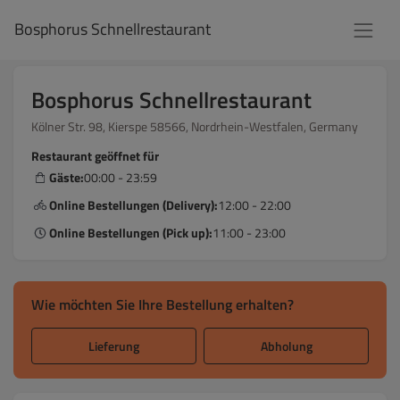
Bosphorus Schnellrestaurant
Bosphorus Schnellrestaurant
Kölner Str. 98, Kierspe 58566, Nordrhein-Westfalen, Germany
Restaurant geöffnet für
Gäste:
00:00 - 23:59
Online Bestellungen (Delivery):
12:00 - 22:00
Online Bestellungen (Pick up):
11:00 - 23:00
Wie möchten Sie Ihre Bestellung erhalten?
Lieferung
Abholung