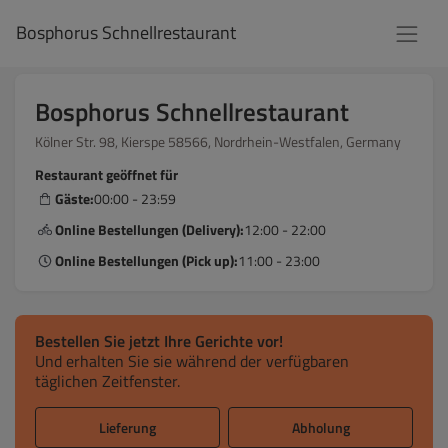
Bosphorus Schnellrestaurant
Bosphorus Schnellrestaurant
Kölner Str. 98, Kierspe 58566, Nordrhein-Westfalen, Germany
Restaurant geöffnet für
Gäste:
00:00 - 23:59
Online Bestellungen (Delivery):
12:00 - 22:00
Online Bestellungen (Pick up):
11:00 - 23:00
Bestellen Sie jetzt Ihre Gerichte vor!
Und erhalten Sie sie während der verfügbaren
täglichen Zeitfenster.
Lieferung
Abholung