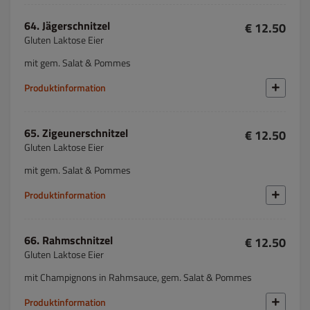
64. Jägerschnitzel
€ 12.50
Gluten Laktose Eier
mit gem. Salat & Pommes
Produktinformation
65. Zigeunerschnitzel
€ 12.50
Gluten Laktose Eier
mit gem. Salat & Pommes
Produktinformation
66. Rahmschnitzel
€ 12.50
Gluten Laktose Eier
mit Champignons in Rahmsauce, gem. Salat & Pommes
Produktinformation