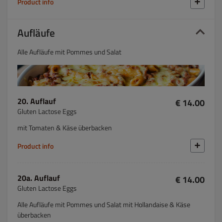
Product info
Aufläufe
Alle Aufläufe mit Pommes und Salat
20. Auflauf
€ 14.00
Gluten Lactose Eggs
mit Tomaten & Käse überbacken
Product info
20a. Auflauf
€ 14.00
Gluten Lactose Eggs
Alle Aufläufe mit Pommes und Salat mit Hollandaise & Käse
überbacken