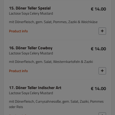
15. Döner Teller Spezial
€ 14.00
Lactose Soya Celery Mustard
mit Dönerfleisch, gem. Salat, Pommes, Zaziki & Weichkäse
Product info
16. Döner Teller Cowboy
€ 14.00
Lactose Soya Celery Mustard
mit Dönerfleisch, gem. Salat, Westernkartofeln & Zaziki
Product info
17. Döner Teller Indischer Art
€ 14.00
Lactose Soya Celery Mustard
mit Dönerfleisch, Currysahnesoße, gem. Salat, Zaziki, Pommes
oder Reis