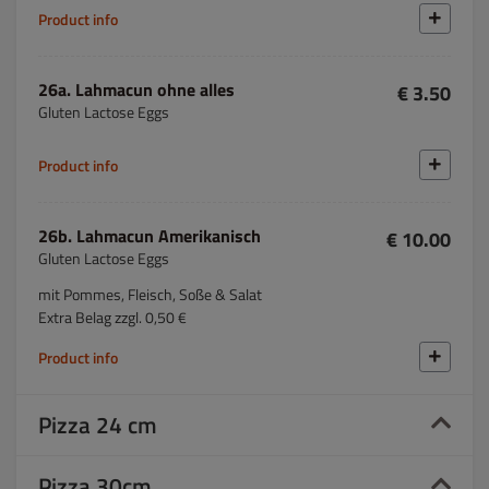
Product info
26a. Lahmacun ohne alles
€ 3.50
Gluten Lactose Eggs
Product info
26b. Lahmacun Amerikanisch
€ 10.00
Gluten Lactose Eggs
mit Pommes, Fleisch, Soße & Salat
Extra Belag zzgl. 0,50 €
Product info
Pizza 24 cm
Pizza 30cm