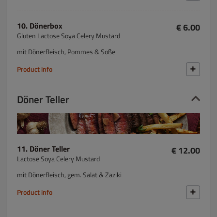
10. Dönerbox
€ 6.00
Gluten Lactose Soya Celery Mustard
mit Dönerfleisch, Pommes & Soße
Product info
Döner Teller
11. Döner Teller
€ 12.00
Lactose Soya Celery Mustard
mit Dönerfleisch, gem. Salat & Zaziki
Product info