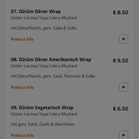
07. Dürüm Döner Wrap
€ 8.50
Gluten Lactose Soya Celery Mustard
mit Dönerfleisch, gem. Salat & Soße
Product info
08. Dürüm Döner Amerikanisch Wrap
€ 9.50
Gluten Lactose Soya Celery Mustard
mit Dönerfleisch, gem. Salat, Pommes & Soße
Product info
09. Dürüm Vegetarisch Wrap
€ 6.50
Gluten Lactose Soya Celery Mustard
mit gem. Salat, Zaziki & Weichkäse
Product info