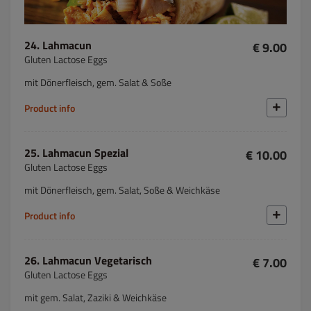
24. Lahmacun
€ 9.00
Gluten Lactose Eggs
mit Dönerfleisch, gem. Salat & Soße
Product info
25. Lahmacun Spezial
€ 10.00
Gluten Lactose Eggs
mit Dönerfleisch, gem. Salat, Soße & Weichkäse
Product info
26. Lahmacun Vegetarisch
€ 7.00
Gluten Lactose Eggs
mit gem. Salat, Zaziki & Weichkäse