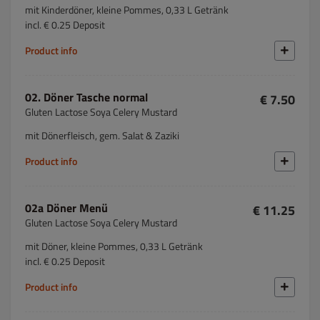
mit Kinderdöner, kleine Pommes, 0,33 L Getränk
incl. € 0.25 Deposit
Product info
02. Döner Tasche normal
€ 7.50
Gluten Lactose Soya Celery Mustard
mit Dönerfleisch, gem. Salat & Zaziki
Product info
02a Döner Menü
€ 11.25
Gluten Lactose Soya Celery Mustard
mit Döner, kleine Pommes, 0,33 L Getränk
incl. € 0.25 Deposit
Product info