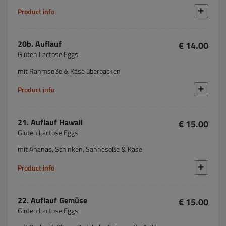
Product info
20b. Auflauf
€ 14.00
Gluten Lactose Eggs
mit Rahmsoße & Käse überbacken
Product info
21. Auflauf Hawaii
€ 15.00
Gluten Lactose Eggs
mit Ananas, Schinken, Sahnesoße & Käse
Product info
22. Auflauf Gemüse
€ 15.00
Gluten Lactose Eggs