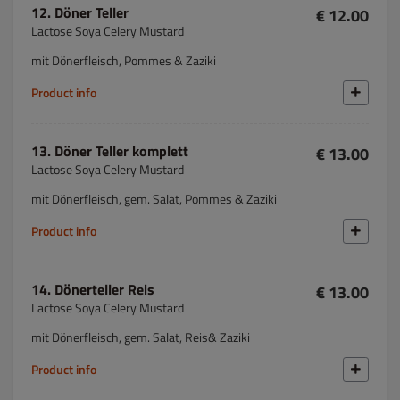
12. Döner Teller
€ 12.00
Lactose Soya Celery Mustard
mit Dönerfleisch, Pommes & Zaziki
Product info
13. Döner Teller komplett
€ 13.00
Lactose Soya Celery Mustard
mit Dönerfleisch, gem. Salat, Pommes & Zaziki
Product info
14. Dönerteller Reis
€ 13.00
Lactose Soya Celery Mustard
mit Dönerfleisch, gem. Salat, Reis& Zaziki
Product info