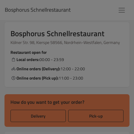
Bosphorus Schnellrestaurant
Bosphorus Schnellrestaurant
Kölner Str. 98, Kierspe 58566, Nordrhein-Westfalen, Germany
Restaurant open for
Local orders:
00:00 - 23:59
Online orders (Delivery):
12:00 - 22:00
Online orders (Pick up):
11:00 - 23:00
How do you want to get your order?
Delivery
Pick-up