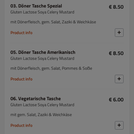
03. Döner Tasche Spezial
€ 8.50
Gluten Lactose Soya Celery Mustard
mit Dönerfleisch, gem. Salat, Zaziki & Weichkäse
Product info
05. Döner Tasche Amerikanisch
€ 8.50
Gluten Lactose Soya Celery Mustard
mit Dönerfleisch, gem. Salat, Pommes & Soẞe
Product info
06. Vegetarische Tasche
€ 6.00
Gluten Lactose Soya Celery Mustard
mit gem. Salat, Zaziki & Weichkäse
Product info